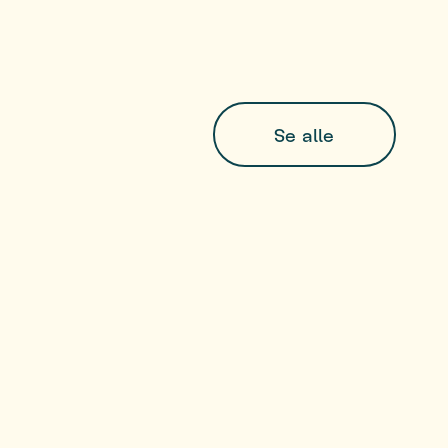
Se alle