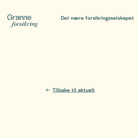
Det nære forsikringsselskapet
Tilbake til aktuelt