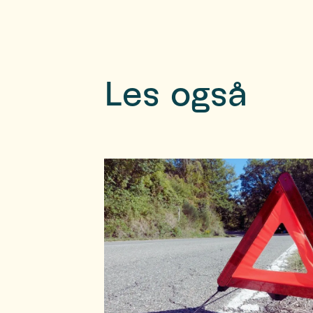
Les også