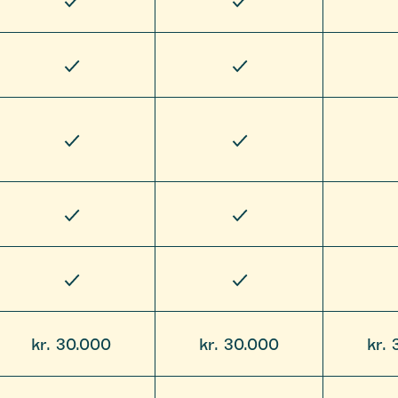
kr. 30.000
kr. 30.000
kr.