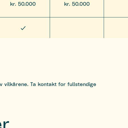
kr. 50.000
kr. 50.000
v vilkårene. Ta kontakt for fullstendige
er