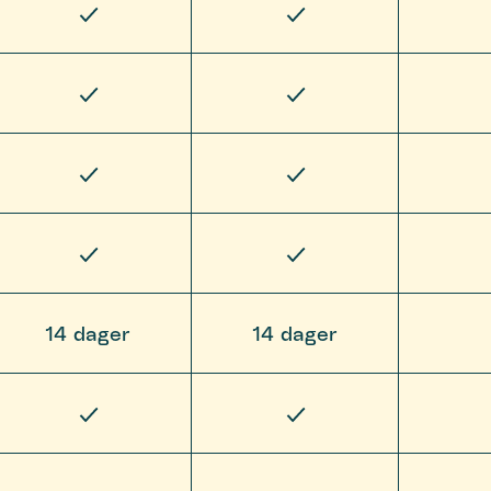
14 dager
14 dager