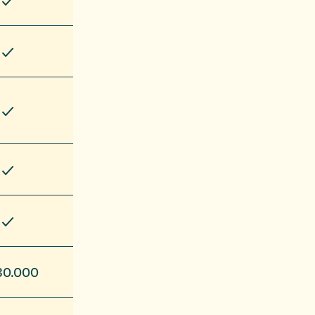
 30.000