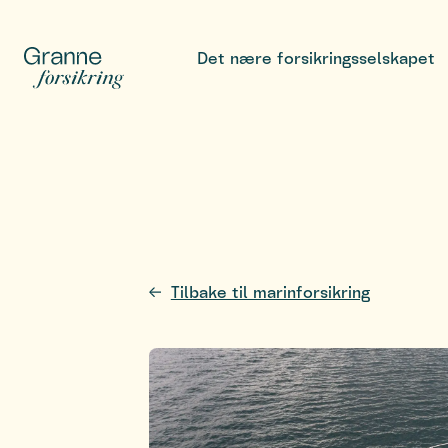
Det nære forsikringsselskapet
Tilbake til marinforsikring