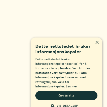
×
Dette nettstedet bruker
informasjonskapsler
Dette nettstedet bruker
informasjonskapsler (cookies) for å
forbedre din opplevelse. Ved å bruke
nettstedet vårt samtykker du i alle
informasjonskapsler i samsvar med
retningslinjene våre for
informasjonskapsler.
Les mer
Godta alle
VIS DETALJER