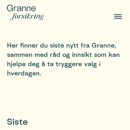
Her finner du siste nytt fra Granne,
sammen med råd og innsikt som kan
hjelpe deg å ta tryggere valg i
hverdagen.
Siste