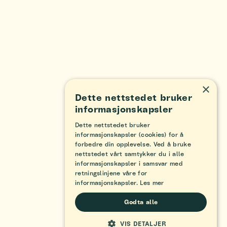
×
Dette nettstedet bruker
informasjonskapsler
Dette nettstedet bruker
informasjonskapsler (cookies) for å
forbedre din opplevelse. Ved å bruke
nettstedet vårt samtykker du i alle
informasjonskapsler i samsvar med
retningslinjene våre for
informasjonskapsler.
Les mer
Godta alle
VIS DETALJER