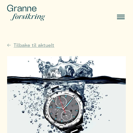
Tilbake til aktuelt