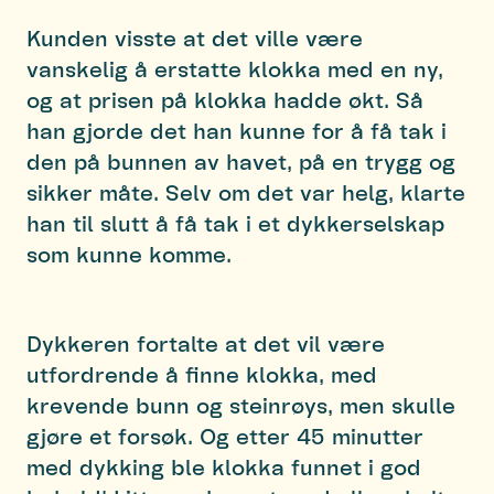
Kunden visste at det ville være
vanskelig å erstatte klokka med en ny,
og at prisen på klokka hadde økt. Så
han gjorde det han kunne for å få tak i
den på bunnen av havet, på en trygg og
sikker måte. Selv om det var helg, klarte
han til slutt å få tak i et dykkerselskap
som kunne komme.
Dykkeren fortalte at det vil være
utfordrende å finne klokka, med
krevende bunn og steinrøys, men skulle
gjøre et forsøk. Og etter 45 minutter
med dykking ble klokka funnet i god