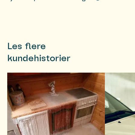
Les flere
kundehistorier