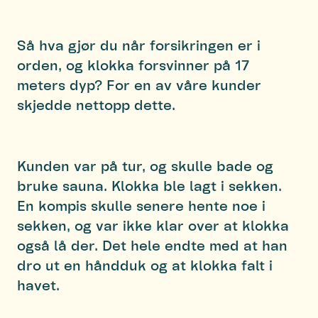
Så hva gjør du når forsikringen er i
orden, og klokka forsvinner på 17
meters dyp? For en av våre kunder
skjedde nettopp dette.
Kunden var på tur, og skulle bade og
bruke sauna. Klokka ble lagt i sekken.
En kompis skulle senere hente noe i
sekken, og var ikke klar over at klokka
også lå der. Det hele endte med at han
dro ut en håndduk og at klokka falt i
havet.