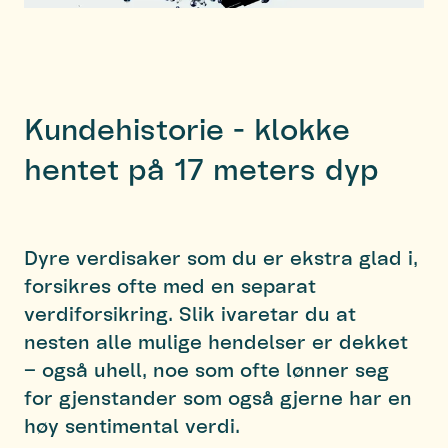
Kundehistorie - klokke
hentet på 17 meters dyp
Dyre verdisaker som du er ekstra glad i,
forsikres ofte med en separat
verdiforsikring. Slik ivaretar du at
nesten alle mulige hendelser er dekket
– også uhell, noe som ofte lønner seg
for gjenstander som også gjerne har en
høy sentimental verdi.