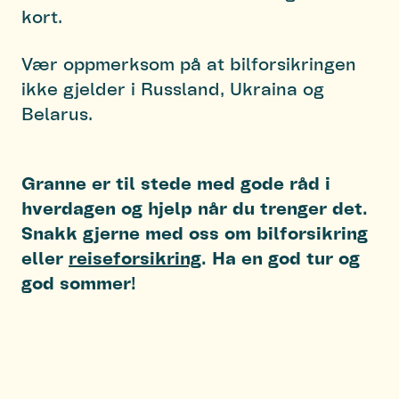
kort.
Vær oppmerksom på at bilforsikringen
ikke gjelder i Russland, Ukraina og
Belarus.
Granne er til stede med gode råd i
hverdagen og hjelp når du trenger det.
Snakk gjerne med oss om bilforsikring
eller
reiseforsikring
. Ha en god tur og
god sommer!