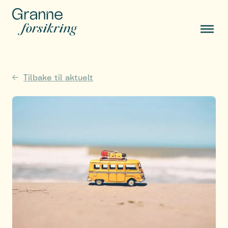
Tilbake til aktuelt