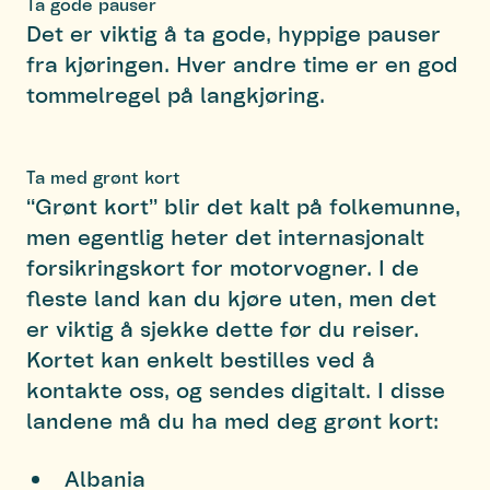
Ta gode pauser
Det er viktig å ta gode, hyppige pauser
fra kjøringen. Hver andre time er en god
tommelregel på langkjøring.
Ta med grønt kort
“Grønt kort” blir det kalt på folkemunne,
men egentlig heter det internasjonalt
forsikringskort for motorvogner. I de
fleste land kan du kjøre uten, men det
er viktig å sjekke dette før du reiser.
Kortet kan enkelt bestilles ved å
kontakte oss, og sendes digitalt. I disse
landene må du ha med deg grønt kort:
Albania