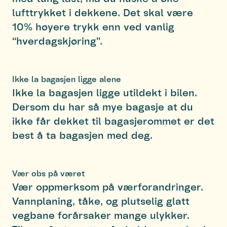
lufttrykket i dekkene. Det skal være
10% høyere trykk enn ved vanlig
“hverdagskjøring”.
Ikke la bagasjen ligge alene
Ikke la bagasjen ligge utildekt i bilen.
Dersom du har så mye bagasje at du
ikke får dekket til bagasjerommet er det
best å ta bagasjen med deg.
Vær obs på været
Vær oppmerksom på værforandringer.
Vannplaning, tåke, og plutselig glatt
vegbane forårsaker mange ulykker.