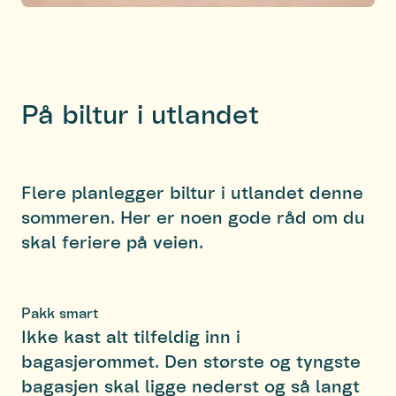
På biltur i utlandet
Flere planlegger biltur i utlandet denne
sommeren. Her er noen gode råd om du
skal feriere på veien.
Pakk smart
Ikke kast alt tilfeldig inn i
bagasjerommet. Den største og tyngste
bagasjen skal ligge nederst og så langt