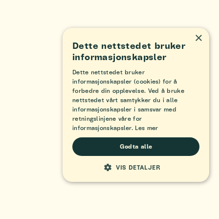
×
Dette nettstedet bruker
informasjonskapsler
Dette nettstedet bruker
informasjonskapsler (cookies) for å
forbedre din opplevelse. Ved å bruke
nettstedet vårt samtykker du i alle
informasjonskapsler i samsvar med
retningslinjene våre for
informasjonskapsler.
Les mer
Godta alle
VIS DETALJER
STRENGT NØDVENDIG
YTELSE
MÅLRETTING